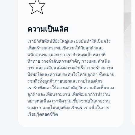
ความเป็นเลิศ
เรามีวิสัยทัศน์ที่ยิ่งใหญ่และมุ่งมั่นทำให้เป็นจริง
เพื่อสร้างผลกระทบเชิงบวกให้กับลูกค้าและ
พนักงานของพวกเขา เรากำหนดเป้าหมายที่
ท้าทาย วางลำดับความสำคัญ วางแผน ดำเนิน
การ และเฉลิมฉลองความสำเร็จ เราสร้างความ
พึงพอใจและความประทับใจให้กับลูกค้า ซึ่งหมาย
รวมถึงทั้งลูกค้าภายนอกและภายในองค์กร
เรารับฟังและให้ความสำคัญกับความคิดเห็นของ
ลูกค้าและเพื่อนร่วมงาน เพื่อพัฒนาการทำงาน
อย่างต่อเนื่อง เรามีความเชี่ยวชาญในสายงาน
ของเรา และไม่หยุดที่จะเรียนรู้ เราเชื่อในการ
เรียนรู้ตลอดชีวิต