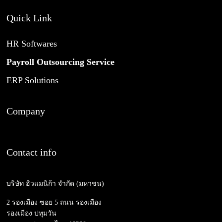
Quick Link
HR Softwares
Payroll Outsourcing Service
ERP Solutions
Company
Contact info
บริษัท ฮิวแมนิก้า จำกัด (มหาชน)
2 รองเมือง ซอย 5 ถนน รองเมือง
รองเมือง ปทุมวัน