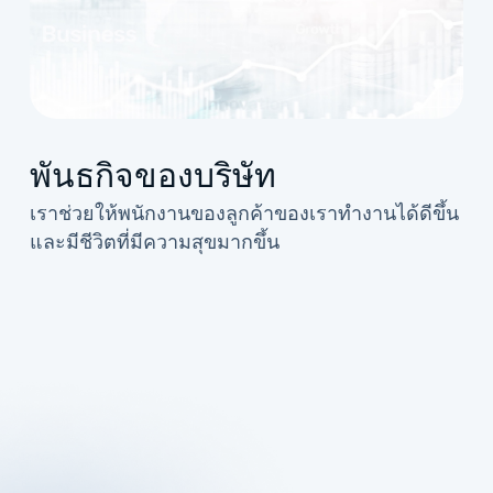
พันธกิจของบริษัท
เราช่วยให้พนักงานของลูกค้าของเราทำงานได้ดีขึ้น
และมีชีวิตที่มีความสุขมากขึ้น