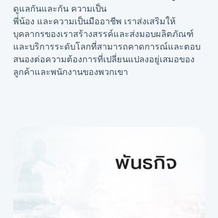
ดูแลกันและกัน ความเป็น
พี่น้อง และความเป็นมืออาชีพ เราส่งเสริมให้
บุคลากรของเราสร้างสรรค์และส่งมอบผลิตภัณฑ์
และบริการระดับโลกที่สามารถคาดการณ์และตอบ
สนองต่อความต้องการที่เปลี่ยนแปลงอยู่เสมอของ
ลูกค้าและพนักงานของพวกเขา