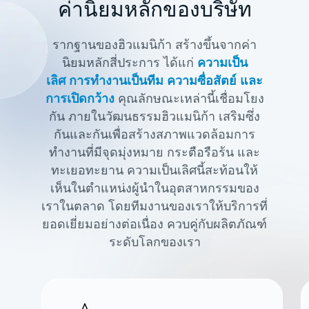
ค่านิยมหลักของบริษัท
รากฐานของฮิวแมนิก้า สร้างขึ้นจากค่า
นิยมหลักสี่ประการ ได้แก่
ความเป็น
เลิศ การทำงานเป็นทีม ความซื่อสัตย์ และ
การเปิดกว้าง
คุณลักษณะเหล่านี้เชื่อมโยง
กัน ภายในวัฒนธรรมฮิวแมนิก้า
เสริมซึ่ง
กันและกันเพื่อสร้างสภาพแวดล้อมการ
ทำงานที่มีจุดมุ่งหมาย
กระตือรือร้น และ
ทะเยอทะยาน ความเป็นเลิศนี้สะท้อนให้
เห็นในตำแหน่งผู้นำในอุตสาหกรรมของ
เราในตลาด
โดยทีมงานของเราให้บริการที่
ยอดเยี่ยมอย่างต่อเนื่อง ควบคู่กับผลิตภัณฑ์
ระดับโลกของเรา