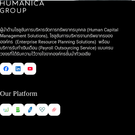
ผู้นำด้านโซลูชันการบริหารจัดการทรัพยากรบุคคล (Human Capital
Management Solutions), โซลูชันการบริหารงานทรัพยากรของ
องค์กร (Enterprise Resource Planning Solutions) พร้อม
บริการรับทำเงินเดือน (Payroll Outsourcing Service) แบบครบ
วงจรที่ได้รับความไว้วางใจจากองค์กรชั้นนำทั่วเอเชีย
Our Platform