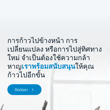
การก้าวไปข้างหน้า การ
เปลี่ยนแปลง หรือการไปสู่ทิศทาง
ใหม่
จำเป็นต้องใช้ความกล้า
หาญ
เราพร้อมสนับสนุน
ให้คุณ
ก้าวไปอีกขั้น
ติดต่อเรา