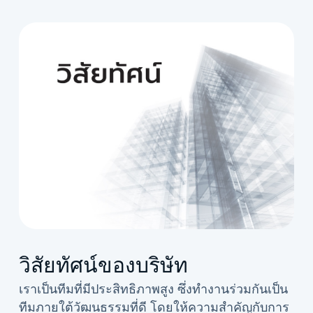
วิสัยทัศน์ของบริษัท
เราเป็นทีมที่มีประสิทธิภาพสูง ซึ่งทำงานร่วมกันเป็น
ทีมภายใต้วัฒนธรรมที่ดี โดยให้ความสำคัญกับการ