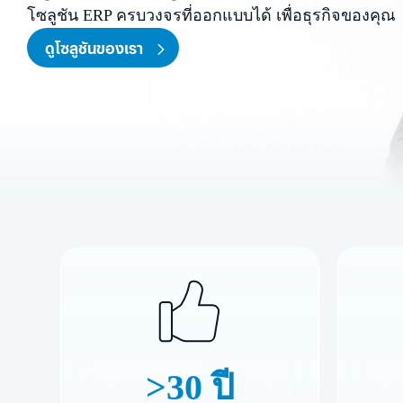
โซลูชัน ERP ครบวงจรที่ออกแบบได้ เพื่อธุรกิจของคุณ
ดูโซลูชันของเรา
>30 ปี