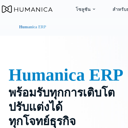
Skip
to
โซลูชัน
สำหรับธ
content
Humanica ERP
Humanica ERP
พร้อมรับทุกการเติบโต
ปรับแต่งได้
ทุกโจทย์ธุรกิจ