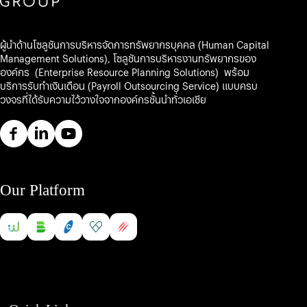
ผู้นำด้านโซลูชันการบริหารจัดการทรัพยากรบุคคล (Human Capital
Management Solutions), โซลูชันการบริหารงานทรัพยากรของ
องค์กร (Enterprise Resource Planning Solutions) พร้อม
บริการรับทำเงินเดือน (Payroll Outsourcing Service) แบบครบ
วงจรที่ได้รับความไว้วางใจจากองค์กรชั้นนำทั่วเอเชีย
Our Platform