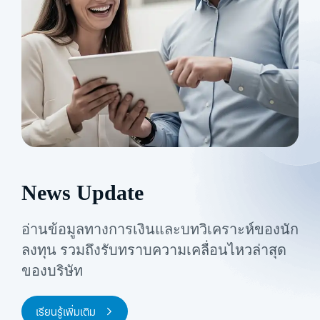
News Update
อ่านข้อมูลทางการเงินและบทวิเคราะห์ของนัก
ลงทุน
รวมถึงรับทราบความเคลื่อนไหวล่าสุด
ของบริษัท
เรียนรู้เพิ่มเติม