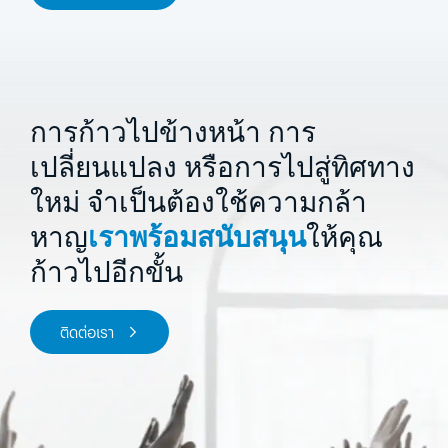
การก้าวไปข้างหน้า การ
เปลี่ยนแปลง หรือการไปสู่ทิศทาง
ใหม่
จำเป็นต้องใช้ความกล้า
หาญ
เราพร้อมสนับสนุน
ให้คุณ
ก้าวไปอีกขั้น
ติดต่อเรา