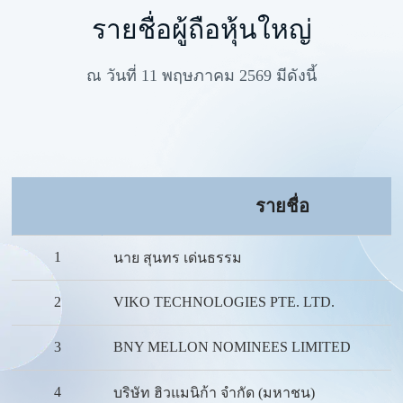
รายชื่อผู้ถือหุ้นใหญ่
ณ วันที่ 11 พฤษภาคม 2569 มีดังนี้
รายชื่อ
1
นาย สุนทร เด่นธรรม
2
VIKO TECHNOLOGIES PTE. LTD.
3
BNY MELLON NOMINEES LIMITED
4
บริษัท ฮิวแมนิก้า จำกัด (มหาชน)