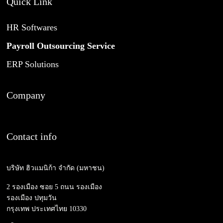
Quick Link
HR Softwares
Payroll Outsourcing Service
ERP Solutions
Company
Contact info
บริษัท ฮิวแมนิก้า จำกัด (มหาชน)
2 รองเมือง ซอย 5 ถนน รองเมือง
รองเมือง ปทุมวัน
กรุงเทพ ประเทศไทย 10330