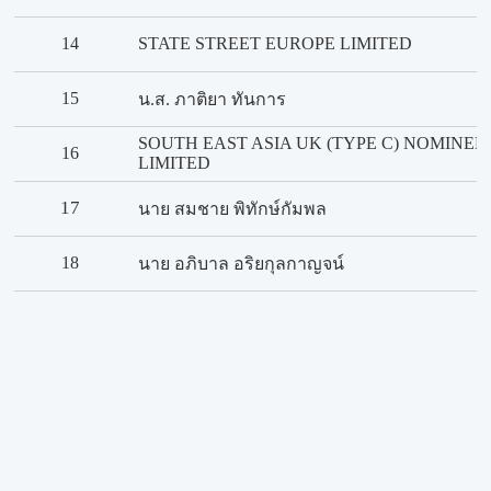
14
STATE STREET EUROPE LIMITED
15
น.ส. ภาติยา ทันการ
SOUTH EAST ASIA UK (TYPE C) NOMINEE
16
LIMITED
17
นาย สมชาย พิทักษ์กัมพล
18
นาย อภิบาล อริยกุลกาญจน์