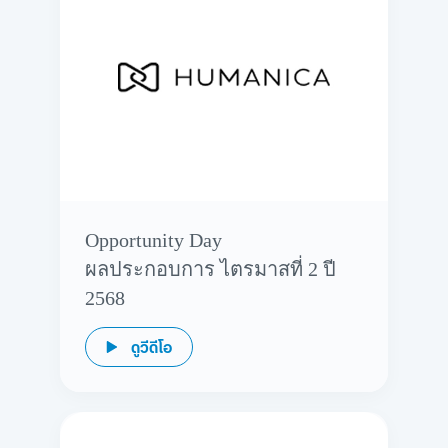
Opportunity Day
ผลประกอบการ ไตรมาสที่ 2 ปี
2568
ดูวีดีโอ