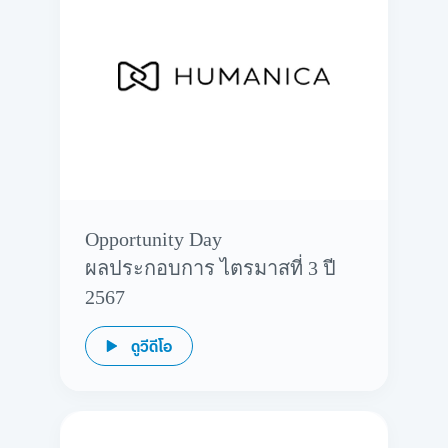
Opportunity Day
ผลประกอบการ ไตรมาสที่ 3 ปี
2567
ดูวีดีโอ