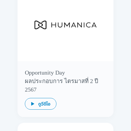
Opportunity Day
ผลประกอบการ ไตรมาสที่ 2 ปี
2567
ดูวีดีโอ