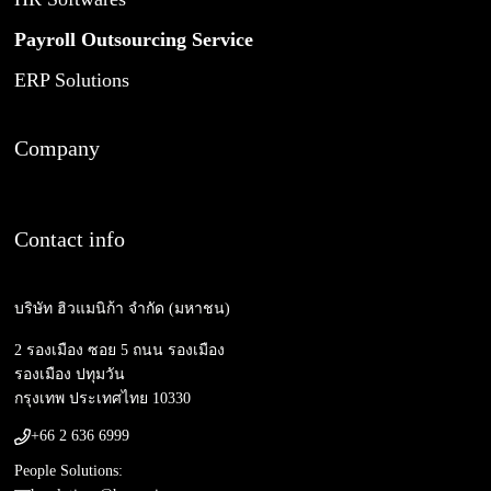
Payroll Outsourcing Service
ERP Solutions
Company
Contact info
บริษัท ฮิวแมนิก้า จำกัด (มหาชน)
2 รองเมือง ซอย 5 ถนน รองเมือง
รองเมือง ปทุมวัน
กรุงเทพ ประเทศไทย 10330
+66 2 636 6999
People Solutions: