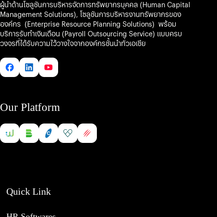
ผู้นำด้านโซลูชันการบริหารจัดการทรัพยากรบุคคล (Human Capital
Management Solutions), โซลูชันการบริหารงานทรัพยากรของ
องค์กร (Enterprise Resource Planning Solutions) พร้อม
บริการรับทำเงินเดือน (Payroll Outsourcing Service) แบบครบ
วงจรที่ได้รับความไว้วางใจจากองค์กรชั้นนำทั่วเอเชีย
Our Platform
Quick Link
HR Softwares