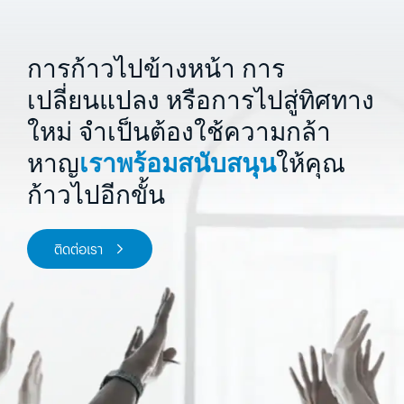
การก้าวไปข้างหน้า การ
เปลี่ยนแปลง หรือการไปสู่ทิศทาง
ใหม่
จำเป็นต้องใช้ความกล้า
หาญ
เราพร้อมสนับสนุน
ให้คุณ
ก้าวไปอีกขั้น
ติดต่อเรา