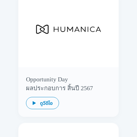
Opportunity Day
ผลประกอบการ สิ้นปี 2567
ดูวีดีโอ