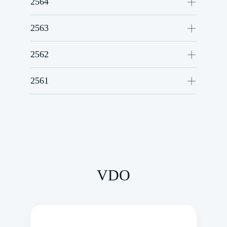
2564
ดูข้อมูล
ดูข้อมูล
2563
ดูข้อมูล
ดูข้อมูล
ดูข้อมูล
2562
ดูข้อมูล
ดูข้อมูล
ดูข้อมูล
2561
ดูข้อมูล
ดูข้อมูล
ดูข้อมูล
ดูข้อมูล
ดูข้อมูล
ดูข้อมูล
ดูข้อมูล
ดูข้อมูล
ดูข้อมูล
ดูข้อมูล
ดูข้อมูล
ดูข้อมูล
ดูข้อมูล
ดูข้อมูล
VDO
ดูข้อมูล
ดูข้อมูล
ดูข้อมูล
ดูข้อมูล
ดูข้อมูล