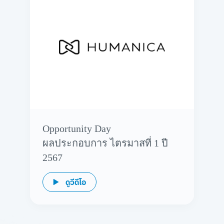
Opportunity Day
ผลประกอบการ ไตรมาสที่ 1 ปี
2567
ดูวีดีโอ