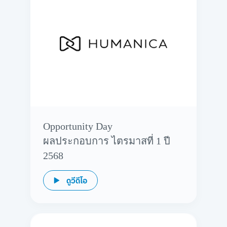
Opportunity Day
ผลประกอบการ ไตรมาสที่ 1 ปี
2568
ดูวีดีโอ