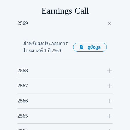
Earnings Call
2569
สำหรับผลประกอบการ
ดูข้อมูล
ไตรมาสที่ 1 ปี 2569
2568
2567
2566
ดูข้อมูล
2565
ดูข้อมูล