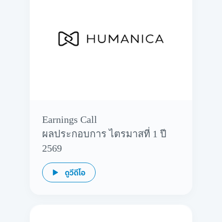
ดูข้อมูล
ดูข้อมูล
Earnings Call
ผลประกอบการ ไตรมาสที่ 1 ปี
2569
ดูวีดีโอ