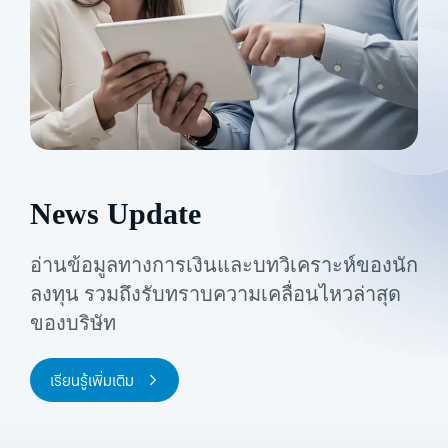
News Update
อ่านข้อมูลทางการเงินและบทวิเคราะห์ของนัก
ลงทุน
รวมถึงรับทราบความเคลื่อนไหวล่าสุด
ของบริษัท
เรียนรู้เพิ่มเติม