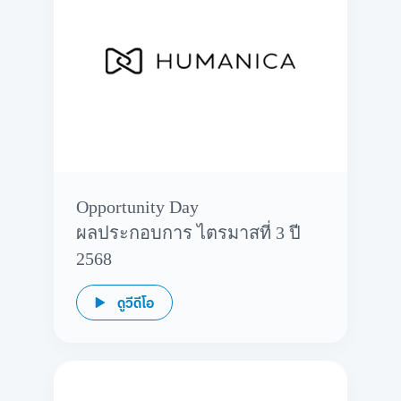
Opportunity Day
ผลประกอบการ ไตรมาสที่ 3 ปี
2568
ดูวีดีโอ