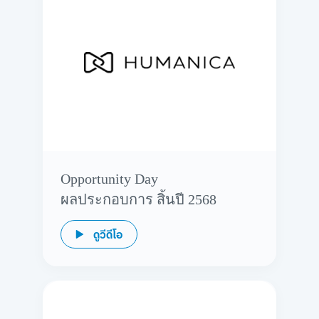
Opportunity Day
ผลประกอบการ สิ้นปี 2568
ดูวีดีโอ