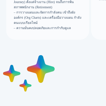
Journey) ตั้งแต่จ้างงาน (Hire) จนถึงการพ้น
สภาพพนักงาน (Retirement)
– การวางแผนและจัดการกำลังคน เข้าถึงผัง
องค์กร (Org Charts) และเครื่องมือวางแผน กำลัง
คนแบบเรียลไทม์
– ความมั่นคงปลอดภัยและการกำกับดูแล