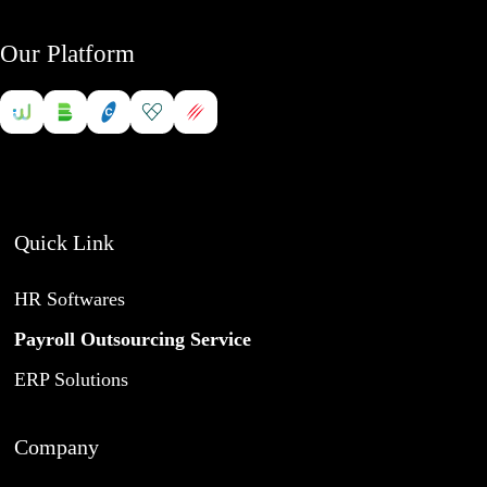
Our Platform
Quick Link
HR Softwares
Payroll Outsourcing Service
ERP Solutions
Company