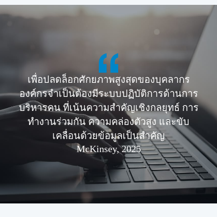
เพื่อปลดล็อกศักยภาพสูงสุดของบุคลากร
องค์กรจำเป็นต้องมีระบบปฏิบัติการด้านการ
บริหารคน
ที่เน้นความสำคัญเชิงกลยุทธ์ การ
ทำงานร่วมกัน
ความคล่องตัวสูง และขับ
เคลื่อนด้วยข้อมูลเป็นสำคัญ
McKinsey, 2025