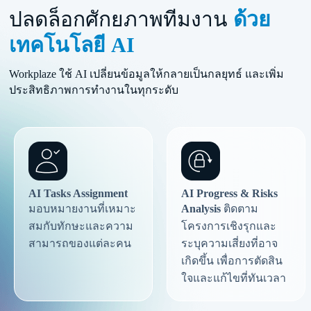
ปลดล็อกศักยภาพทีมงาน
ด้วย
เทคโนโลยี AI
Workplaze ใช้ AI เปลี่ยนข้อมูลให้กลายเป็นกลยุทธ์ และเพิ่ม
ประสิทธิภาพการทำงานในทุกระดับ
AI Tasks Assignment
AI Progress & Risks
มอบหมายงานที่เหมาะ
Analysis
ติดตาม
สมกับทักษะและความ
โครงการเชิงรุกและ
สามารถของแต่ละคน
ระบุความเสี่ยงที่อาจ
เกิดขึ้น เพื่อการตัดสิน
ใจและแก้ไขที่ทันเวลา