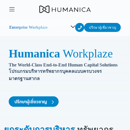
Skip
to
content
Enterprise Workplaze
ปรึกษาผู้เชี่ยวชาญ
Humanica
Workplaze
The World-Class End-to-End Human Capital Solutions
โปรแกรมบริหารทรัพยากรบุคคลแบบครบวงจร
มาตรฐานสากล
ปรึกษาผู้เชี่ยวชาญ
ยกระดับการบริหาร
ทรัพยากร