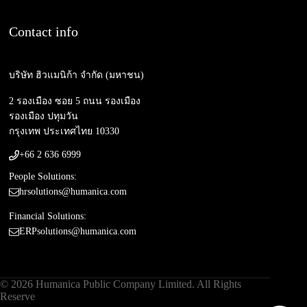
Contact info
บริษัท ฮิวแมนิก้า จำกัด (มหาชน)
2 รองเมือง ซอย 5 ถนน รองเมือง
รองเมือง ปทุมวัน
กรุงเทพ ประเทศไทย 10330
+66 2 636 6999
People Solutions:
hrsolutions@humanica.com
Financial Solutions:
ERPsolutions@humanica.com
© 2026 Humanica Public Company Limited. All Rights
Reserve