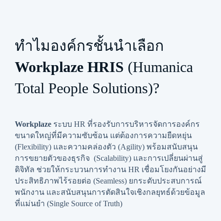
ทำไมองค์กรชั้นนำ
เลือก
Workplaze HRIS
(Humanica
Total
People Solutions)?
Workplaze
ระบบ HR ที่รองรับการบริหารจัดการองค์กร
ขนาดใหญ่ที่มีความซับซ้อน แต่ต้องการความยืดหยุ่น
(Flexibility) และความคล่องตัว (Agility) พร้อมสนับสนุน
การขยายตัวของธุรกิจ (Scalability) และการเปลี่ยนผ่านสู่
ดิจิทัล ช่วยให้กระบวนการทำงาน HR เชื่อมโยงกันอย่างมี
ประสิทธิภาพไร้รอยต่อ (Seamless) ยกระดับประสบการณ์
พนักงาน และสนับสนุนการตัดสินใจเชิงกลยุทธ์ด้วยข้อมูล
ที่แม่นยำ (Single Source of Truth)