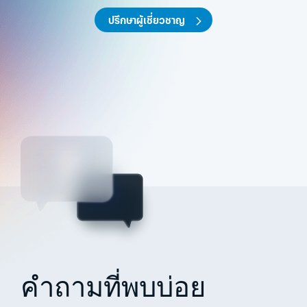
ปรึกษาผู้เชี่ยวชาญ
คำถามที่พบบ่อย