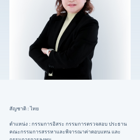
สัญชาติ : ไทย
ตำแหน่ง : กรรมการอิสระ กรรมการตรวจสอบ ประธาน
คณะกรรมการสรรหาและพิจารณาค่าตอบแทน และ
กรรมการการลงทุน